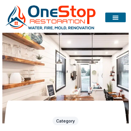
Category