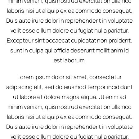
minim veniam, quis nostrud exercitation ullamco
laboris nisi ut aliquip ex ea commodo consequat.
Duis aute irure dolor in reprehenderit in voluptate
velit esse cillum dolore eu fugiat nulla pariatur.
Excepteur sint occaecat cupidatat non proident,
sunt in culpa qui officia deserunt mollit anim id
est laborum.
Lorem ipsum dolor sit amet, consectetur
adipiscing elit, sed do eiusmod tempor incididunt
ut labore et dolore magna aliqua. Ut enim ad
minim veniam, quis nostrud exercitation ullamco
laboris nisi ut aliquip ex ea commodo consequat.
Duis aute irure dolor in reprehenderit in voluptate
velit esse cillum dolore eu fugiat nulla pariatur.