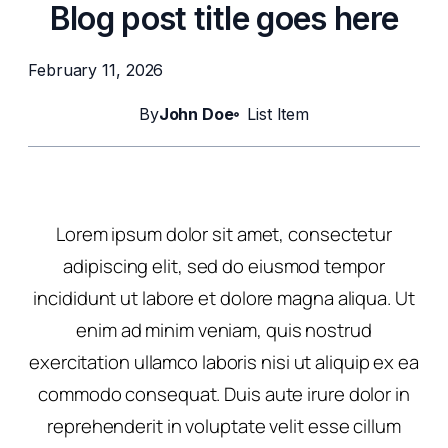
Blog post title goes here
February 11, 2026
By
John Doe
List Item
Lorem ipsum dolor sit amet, consectetur
adipiscing elit, sed do eiusmod tempor
incididunt ut labore et dolore magna aliqua. Ut
enim ad minim veniam, quis nostrud
exercitation ullamco laboris nisi ut aliquip ex ea
commodo consequat. Duis aute irure dolor in
reprehenderit in voluptate velit esse cillum