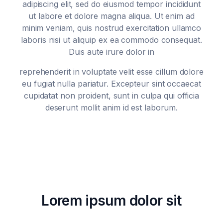
adipiscing elit, sed do eiusmod tempor incididunt
ut labore et dolore magna aliqua. Ut enim ad
minim veniam, quis nostrud exercitation ullamco
laboris nisi ut aliquip ex ea commodo consequat.
Duis aute irure dolor in
reprehenderit in voluptate velit esse cillum dolore
eu fugiat nulla pariatur. Excepteur sint occaecat
cupidatat non proident, sunt in culpa qui officia
deserunt mollit anim id est laborum.
Lorem ipsum dolor sit