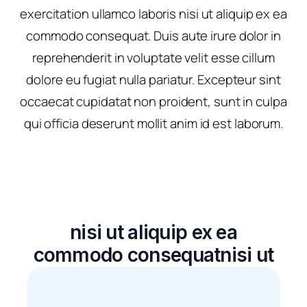
exercitation ullamco laboris nisi ut aliquip ex ea
commodo consequat. Duis aute irure dolor in
reprehenderit in voluptate velit esse cillum
dolore eu fugiat nulla pariatur. Excepteur sint
occaecat cupidatat non proident, sunt in culpa
qui officia deserunt mollit anim id est laborum.
nisi ut aliquip ex ea
commodo consequatnisi ut