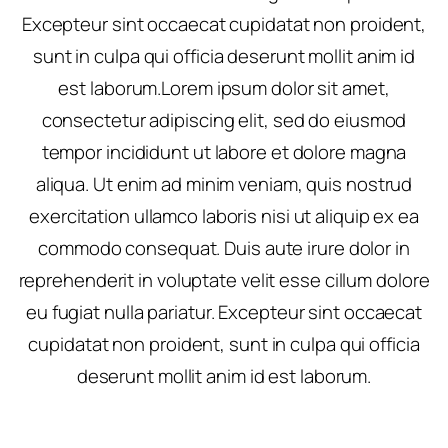
Excepteur sint occaecat cupidatat non proident,
sunt in culpa qui officia deserunt mollit anim id
est laborum.Lorem ipsum dolor sit amet,
consectetur adipiscing elit, sed do eiusmod
tempor incididunt ut labore et dolore magna
aliqua. Ut enim ad minim veniam, quis nostrud
exercitation ullamco laboris nisi ut aliquip ex ea
commodo consequat. Duis aute irure dolor in
reprehenderit in voluptate velit esse cillum dolore
eu fugiat nulla pariatur. Excepteur sint occaecat
cupidatat non proident, sunt in culpa qui officia
deserunt mollit anim id est laborum.