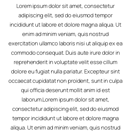
Lorem ipsum dolor sit amet, consectetur
adipiscing elit, sed do eiusmod tempor
incididunt ut labore et dolore magna aliqua. Ut
enim ad minim veniam, quis nostrud
exercitation ullamco laboris nisi ut aliquip ex ea
commodo consequat. Duis aute irure dolor in
reprehenderit in voluptate velit esse cillum
dolore eu fugiat nulla pariatur. Excepteur sint
occaecat cupidatat non proident, sunt in culpa
qui officia deserunt mollit anim id est
laborum.Lorem ipsum dolor sit amet,
consectetur adipiscing elit, sed do eiusmod
tempor incididunt ut labore et dolore magna
aliqua. Ut enim ad minim veniam, quis nostrud