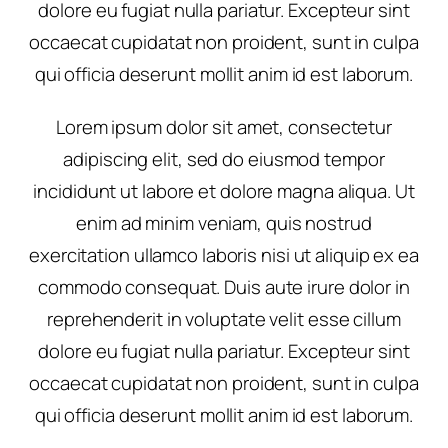
dolore eu fugiat nulla pariatur. Excepteur sint
occaecat cupidatat non proident, sunt in culpa
qui officia deserunt mollit anim id est laborum.
Lorem ipsum dolor sit amet, consectetur
adipiscing elit, sed do eiusmod tempor
incididunt ut labore et dolore magna aliqua. Ut
enim ad minim veniam, quis nostrud
exercitation ullamco laboris nisi ut aliquip ex ea
commodo consequat. Duis aute irure dolor in
reprehenderit in voluptate velit esse cillum
dolore eu fugiat nulla pariatur. Excepteur sint
occaecat cupidatat non proident, sunt in culpa
qui officia deserunt mollit anim id est laborum.