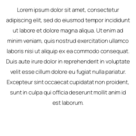
Lorem ipsum dolor sit amet, consectetur
adipiscing elit, sed do eiusmod tempor incididunt
ut labore et dolore magna aliqua. Ut enim ad
minim veniam, quis nostrud exercitation ullamco
laboris nisi ut aliquip ex ea commodo consequat.
Duis aute irure dolor in reprehenderit in voluptate
velit esse cillum dolore eu fugiat nulla pariatur.
Excepteur sint occaecat cupidatat non proident,
sunt in culpa qui officia deserunt mollit anim id
est laborum.