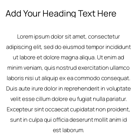
Add Your Heading Text Here
Lorem ipsum dolor sit amet, consectetur
adipiscing elit, sed do eiusmod tempor incididunt
ut labore et dolore magna aliqua. Ut enim ad
minim veniam, quis nostrud exercitation ullamco
laboris nisi ut aliquip ex ea commodo consequat.
Duis aute irure dolor in reprehenderit in voluptate
velit esse cillum dolore eu fugiat nulla pariatur.
Excepteur sint occaecat cupidatat non proident,
sunt in culpa qui officia deserunt mollit anim id
est laborum.