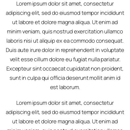
Lorem ipsum dolor sit amet, consectetur
adipiscing elit, sed do eiusmod tempor incididunt
ut labore et dolore magna aliqua. Ut enim ad
minim veniam, quis nostrud exercitation ullamco
laboris nisi ut aliquip ex ea commodo consequat.
Duis aute irure dolor in reprehenderit in voluptate
velit esse cillum dolore eu fugiat nulla pariatur.
Excepteur sint occaecat cupidatat non proident,
sunt in culpa qui officia deserunt mollit anim id
est laborum.
Lorem ipsum dolor sit amet, consectetur
adipiscing elit, sed do eiusmod tempor incididunt
ut labore et dolore magna aliqua. Ut enim ad